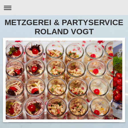
METZGEREI & PARTYSERVICE
ROLAND VOGT