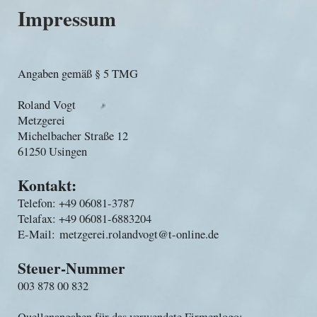
Impressum
Angaben gemäß § 5 TMG
Roland Vogt
Metzgerei
Michelbacher Straße 12
61250 Usingen
Kontakt:
Telefon: +49 06081-3787
Telafax: +49 06081-6883204
E-Mail: metzgerei.rolandvogt@t-online.de
Steuer-Nummer
003 878 00 832