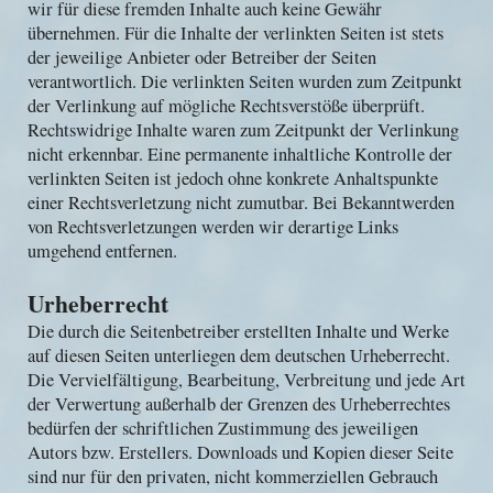
wir für diese fremden Inhalte auch keine Gewähr
übernehmen. Für die Inhalte der verlinkten Seiten ist stets
der jeweilige Anbieter oder Betreiber der Seiten
verantwortlich. Die verlinkten Seiten wurden zum Zeitpunkt
der Verlinkung auf mögliche Rechtsverstöße überprüft.
Rechtswidrige Inhalte waren zum Zeitpunkt der Verlinkung
nicht erkennbar. Eine permanente inhaltliche Kontrolle der
verlinkten Seiten ist jedoch ohne konkrete Anhaltspunkte
einer Rechtsverletzung nicht zumutbar. Bei Bekanntwerden
von Rechtsverletzungen werden wir derartige Links
umgehend entfernen.
Urheberrecht
Die durch die Seitenbetreiber erstellten Inhalte und Werke
auf diesen Seiten unterliegen dem deutschen Urheberrecht.
Die Vervielfältigung, Bearbeitung, Verbreitung und jede Art
der Verwertung außerhalb der Grenzen des Urheberrechtes
bedürfen der schriftlichen Zustimmung des jeweiligen
Autors bzw. Erstellers. Downloads und Kopien dieser Seite
sind nur für den privaten, nicht kommerziellen Gebrauch