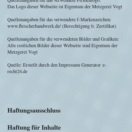
Quellenangaben für das verwendete Firmenlogo:
Das Logo dieser Webseite ist Eigentum der Metzgerei Vogt
Quellenangaben für das verwendete f-Markenzeichen:
www.fleischerhandwerk.de/ (Berechtigung lt. Zertifikat)
Quellenangaben für die verwendeten Bilder und Grafiken:
Alle restlichen Bilder dieser Webseite sind Eigentum der
Metzgerei Vogt
Quelle: Erstellt durch den Impressum Generator
e-
recht24.de
Haftungsausschluss
Haftung für Inhalte