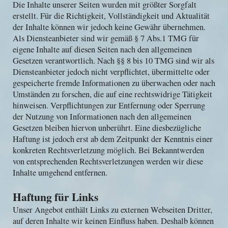
Die Inhalte unserer Seiten wurden mit größter Sorgfalt
erstellt. Für die Richtigkeit, Vollständigkeit und Aktualität
der Inhalte können wir jedoch keine Gewähr übernehmen.
Als Diensteanbieter sind wir gemäß § 7 Abs.1 TMG für
eigene Inhalte auf diesen Seiten nach den allgemeinen
Gesetzen verantwortlich. Nach §§ 8 bis 10 TMG sind wir als
Diensteanbieter jedoch nicht verpflichtet, übermittelte oder
gespeicherte fremde Informationen zu überwachen oder nach
Umständen zu forschen, die auf eine rechtswidrige Tätigkeit
hinweisen. Verpflichtungen zur Entfernung oder Sperrung
der Nutzung von Informationen nach den allgemeinen
Gesetzen bleiben hiervon unberührt. Eine diesbezügliche
Haftung ist jedoch erst ab dem Zeitpunkt der Kenntnis einer
konkreten Rechtsverletzung möglich. Bei Bekanntwerden
von entsprechenden Rechtsverletzungen werden wir diese
Inhalte umgehend entfernen.
Haftung für Links
Unser Angebot enthält Links zu externen Webseiten Dritter,
auf deren Inhalte wir keinen Einfluss haben. Deshalb können